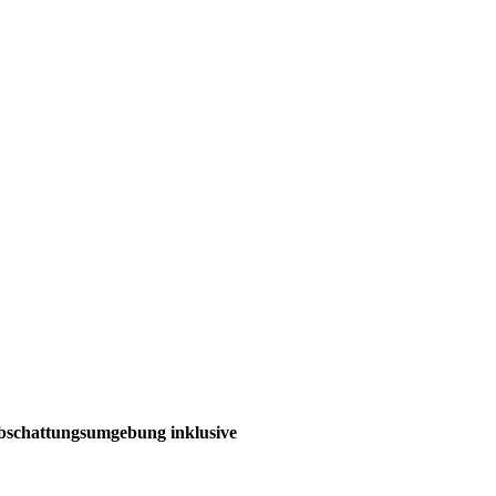
 Abschattungsumgebung inklusive