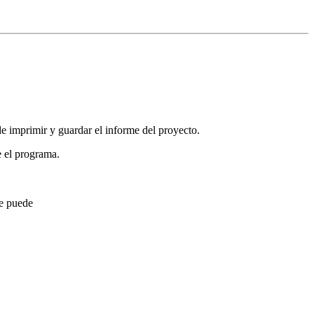
de imprimir y guardar el informe del proyecto.
e el programa.
se puede