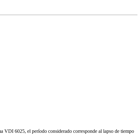
ma VDI 6025, el período considerado corresponde al lapso de tiempo