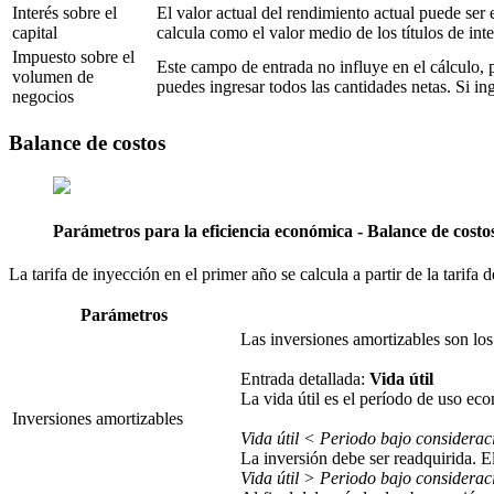
Interés sobre el
El valor actual del rendimiento actual puede ser
capital
calcula como el valor medio de los títulos de inte
Impuesto sobre el
Este campo de entrada no influye en el cálculo, 
volumen de
puedes ingresar todos las cantidades netas. Si in
negocios
Balance de costos
Parámetros para la eficiencia económica - Balance de costo
La tarifa de inyección en el primer año se calcula a partir de la tarifa
Parámetros
Las inversiones amortizables son los 
Entrada detallada:
Vida útil
La vida útil es el período de uso ec
Inversiones amortizables
Vida útil < Periodo bajo considerac
La inversión debe ser readquirida. E
Vida útil > Periodo bajo considerac