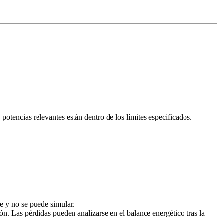
potencias relevantes están dentro de los límites especificados.
te y no se puede simular.
n. Las pérdidas pueden analizarse en el balance energético tras la