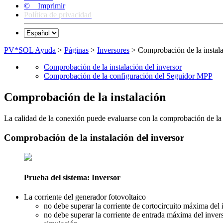
© Imprimir
Política de privacidad
PV*SOL Ayuda
>
Páginas
>
Inversores
> Comprobación de la instal
Comprobación de la instalación del inversor
Comprobación de la configuración del Seguidor MPP
Comprobación de la instalación
La calidad de la conexión puede evaluarse con la comprobación de la co
Comprobación de la instalación del inversor
Prueba del sistema: Inversor
La corriente del generador fotovoltaico
no debe superar la corriente de cortocircuito máxima del 
no debe superar la corriente de entrada máxima del invers