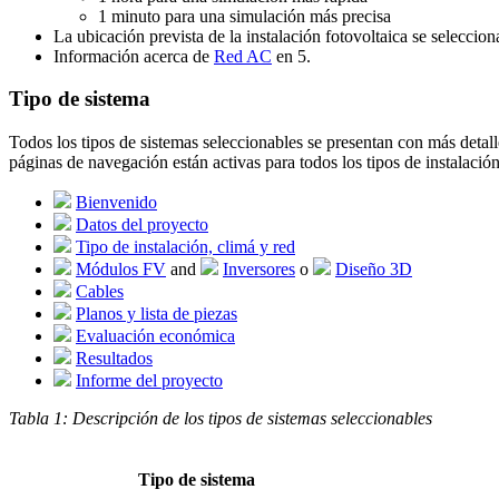
1 minuto para una simulación más precisa
La ubicación prevista de la instalación fotovoltaica se seleccio
Información acerca de
Red AC
en
5
.
Tipo de sistema
Todos los tipos de sistemas seleccionables se presentan con más detal
páginas de navegación están activas para todos los tipos de instalación
Bienvenido
Datos del proyecto
Tipo de instalación, climá y red
Módulos FV
and
Inversores
o
Diseño 3D
Cables
Planos y lista de piezas
Evaluación económica
Resultados
Informe del proyecto
Tabla 1: Descripción de los tipos de sistemas seleccionables
Tipo de sistema