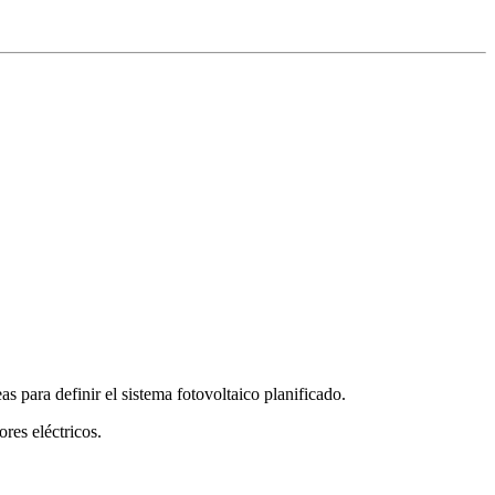
as para definir el sistema fotovoltaico planificado.
res eléctricos.