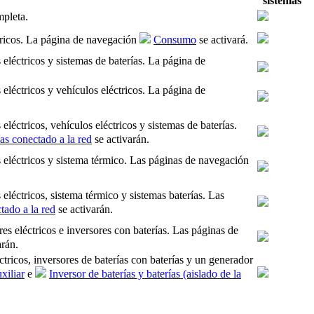
sistemas
mpleta.
ctricos. La página de navegación
Consumo
se activará.
eléctricos y sistemas de baterías. La página de
eléctricos y vehículos eléctricos. La página de
léctricos, vehículos eléctricos y sistemas de baterías.
as conectado a la red
se activarán.
s eléctricos y sistema térmico. Las páginas de navegación
eléctricos, sistema térmico y sistemas baterías. Las
tado a la red
se activarán.
es eléctricos e inversores con baterías. Las páginas de
arán.
ctricos, inversores de baterías con baterías y un generador
xiliar
e
Inversor de baterías y baterías (aislado de la