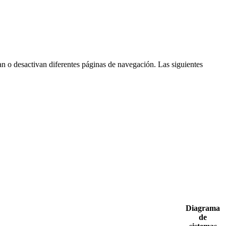
an o desactivan diferentes páginas de navegación. Las siguientes
Diagrama
de